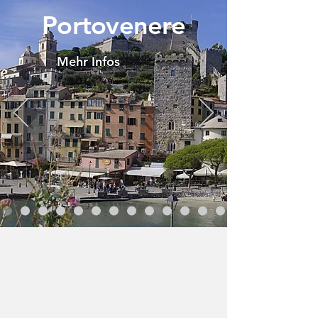
Portovenere
Mehr Infos