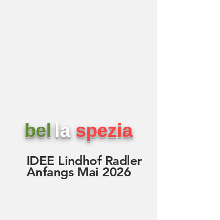
bel
la
spezia
IDEE Lindhof Radler
Anfangs Mai 2026