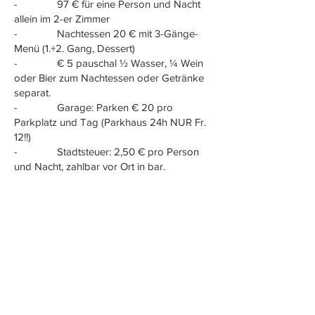
- 97 € für eine Person und Nacht
allein im 2-er Zimmer
- Nachtessen 20 € mit 3-Gänge-
Menü (1.+2. Gang, Dessert)
- € 5 pauschal ½ Wasser, ¼ Wein
oder Bier zum Nachtessen oder Getränke
separat.
- Garage: Parken € 20 pro
Parkplatz und Tag (Parkhaus 24h NUR Fr.
12!!)
- Stadtsteuer: 2,50 € pro Person
und Nacht, zahlbar vor Ort in bar.