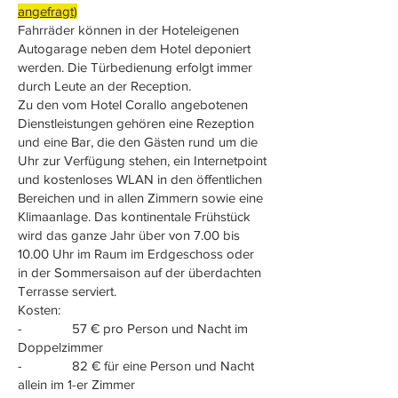
angefragt)
Fahrräder können in der Hoteleigenen
Autogarage neben dem Hotel deponiert
werden. Die Türbedienung erfolgt immer
durch Leute an der Reception.
Zu den vom Hotel Corallo angebotenen
Dienstleistungen gehören eine Rezeption
und eine Bar, die den Gästen rund um die
Uhr zur Verfügung stehen, ein Internetpoint
und kostenloses WLAN in den öffentlichen
Bereichen und in allen Zimmern sowie eine
Klimaanlage. Das kontinentale Frühstück
wird das ganze Jahr über von 7.00 bis
10.00 Uhr im Raum im Erdgeschoss oder
in der Sommersaison auf der überdachten
Terrasse serviert.
Kosten:
- 57 € pro Person und Nacht im
Doppelzimmer
- 82 € für eine Person und Nacht
allein im 1-er Zimmer