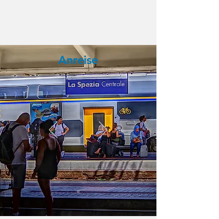
Anreise