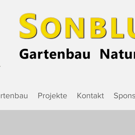
rtenbau
Projekte
Kontakt
Spons