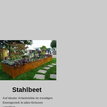
Stahlbeet
Auf idealer Arbeitshöhe im trendigen
Eisengestell. In allen Grössen