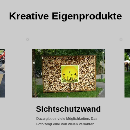
Kreative Eigenprodukte
Sichtschutzwand
Dazu gibt es viele Möglichkeiten. Das
Foto zeigt eine von vielen Varianten.