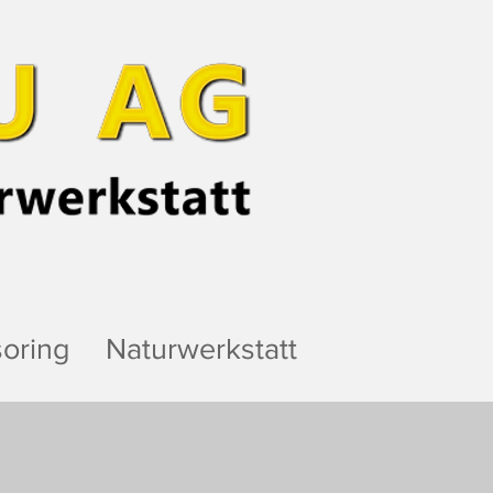
oring
Naturwerkstatt