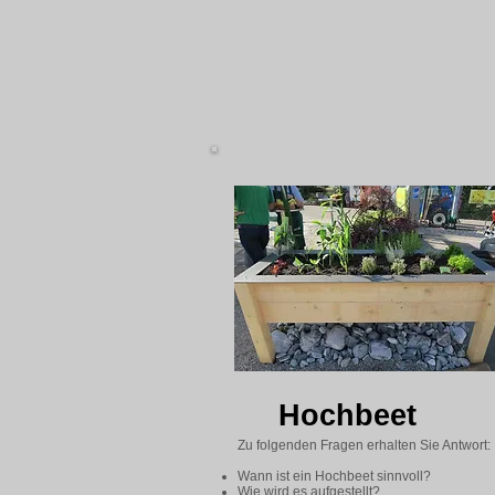
Hochbeet
Zu folgenden Fragen erhalten Sie Antwort:
Wann ist ein Hochbeet sinnvoll?
Wie wird es aufgestellt?